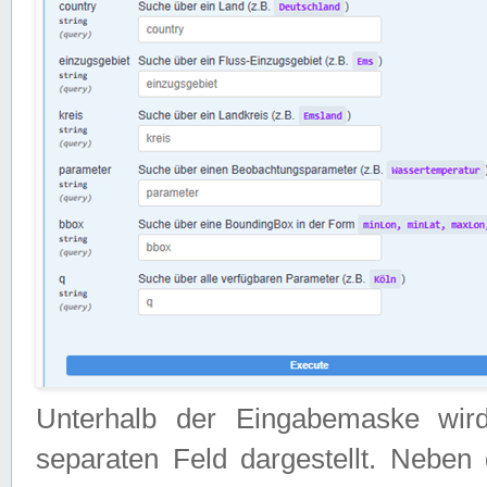
Unterhalb der Eingabemaske wir
separaten Feld dargestellt. Neben 