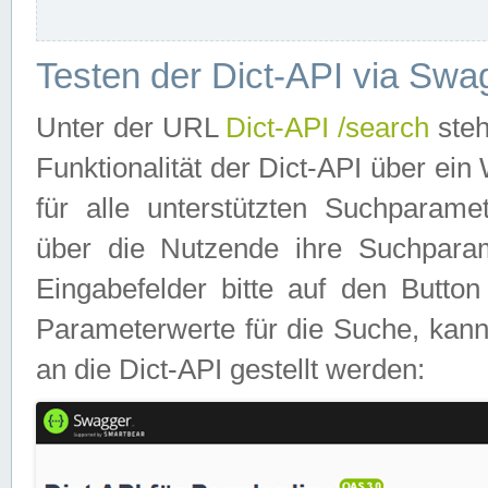
Testen der Dict-API via Swa
Unter der URL
Dict-API /search
steh
Funktionalität der Dict-API über e
für alle unterstützten Suchparame
über die Nutzende ihre Suchpara
Eingabefelder bitte auf den Button
Parameterwerte für die Suche, kann
an die Dict-API gestellt werden: