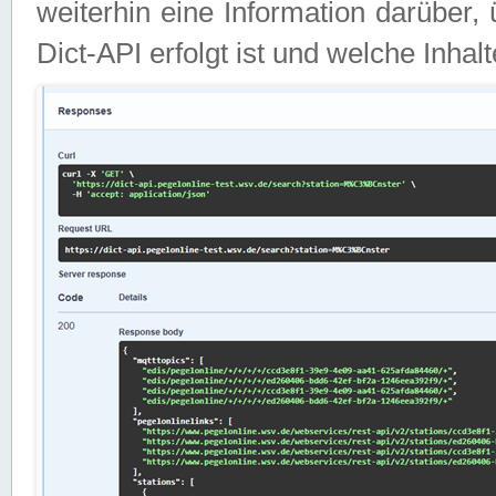
weiterhin eine Information darüber
Dict-API erfolgt ist und welche Inha