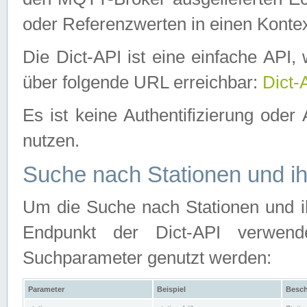
oder Referenzwerten in einen Kontex
Die Dict-API ist eine einfache API
über folgende URL erreichbar:
Dict-
Es ist keine Authentifizierung oder 
nutzen.
Suche nach Stationen und ih
Um die Suche nach Stationen und ih
Endpunkt der Dict-API verwen
Suchparameter genutzt werden:
Parameter
Beispiel
Besch