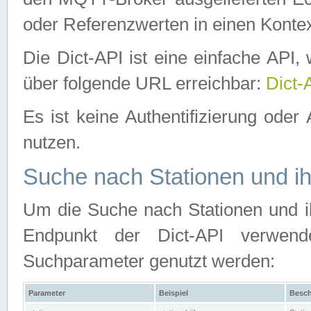
oder Referenzwerten in einen Kontex
Die Dict-API ist eine einfache API
über folgende URL erreichbar:
Dict-
Es ist keine Authentifizierung oder 
nutzen.
Suche nach Stationen und ih
Um die Suche nach Stationen und ih
Endpunkt der Dict-API verwen
Suchparameter genutzt werden:
Parameter
Beispiel
Besch