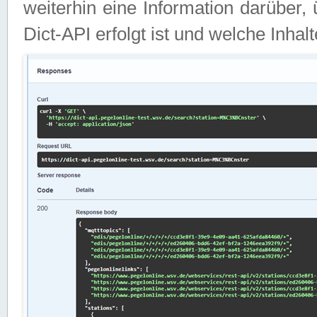
weiterhin eine Information darüber
Dict-API erfolgt ist und welche Inha