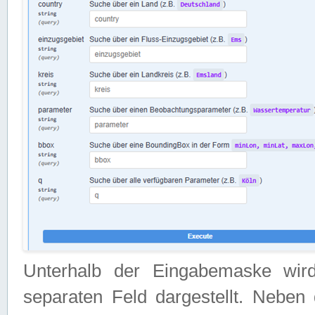
Unterhalb der Eingabemaske wir
separaten Feld dargestellt. Neben 