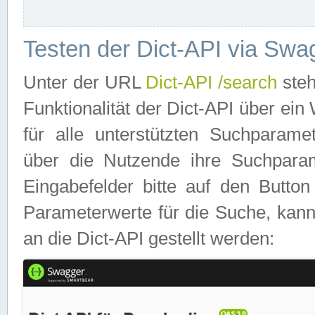
Testen der Dict-API via Swa
Unter der URL
Dict-API /search
steh
Funktionalität der Dict-API über e
für alle unterstützten Suchparame
über die Nutzende ihre Suchpara
Eingabefelder bitte auf den Button
Parameterwerte für die Suche, kann
an die Dict-API gestellt werden: