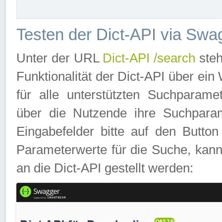
Testen der Dict-API via Swa
Unter der URL
Dict-API /search
steh
Funktionalität der Dict-API über e
für alle unterstützten Suchparame
über die Nutzende ihre Suchpara
Eingabefelder bitte auf den Button
Parameterwerte für die Suche, kann
an die Dict-API gestellt werden: