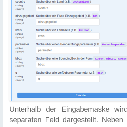
Unterhalb der Eingabemaske wir
separaten Feld dargestellt. Neben 