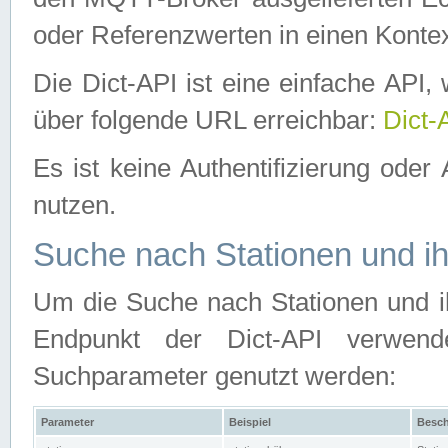
oder Referenzwerten in einen Kontex
Die Dict-API ist eine einfache API
über folgende URL erreichbar:
Dict-
Es ist keine Authentifizierung oder 
nutzen.
Suche nach Stationen und ih
Um die Suche nach Stationen und ih
Endpunkt der Dict-API verwen
Suchparameter genutzt werden:
Parameter
Beispiel
Besch