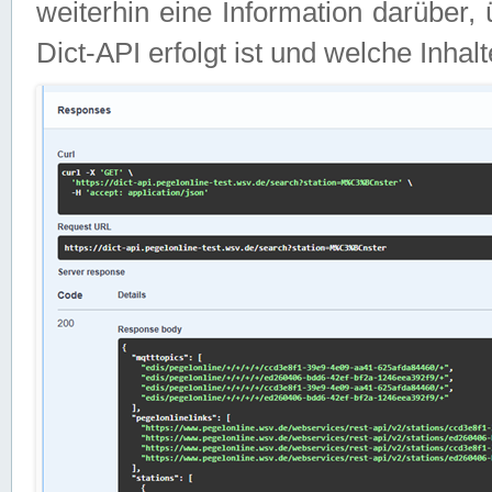
weiterhin eine Information darüber
Dict-API erfolgt ist und welche Inha