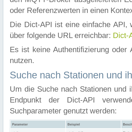
oder Referenzwerten in einen Kontex
Die Dict-API ist eine einfache API
über folgende URL erreichbar:
Dict-
Es ist keine Authentifizierung oder 
nutzen.
Suche nach Stationen und ih
Um die Suche nach Stationen und ih
Endpunkt der Dict-API verwen
Suchparameter genutzt werden:
Parameter
Beispiel
Besch