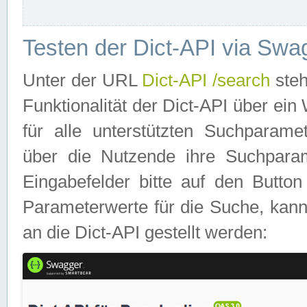
Testen der Dict-API via Swa
Unter der URL
Dict-API /search
steh
Funktionalität der Dict-API über e
für alle unterstützten Suchparame
über die Nutzende ihre Suchpara
Eingabefelder bitte auf den Button
Parameterwerte für die Suche, kann
an die Dict-API gestellt werden: