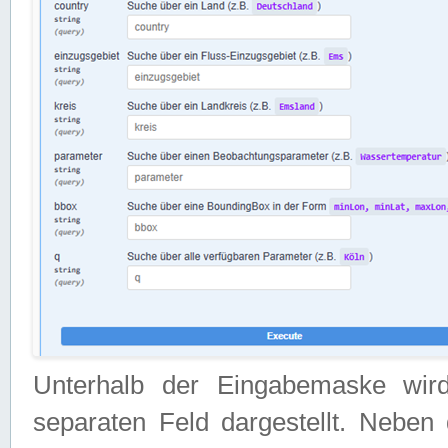
Unterhalb der Eingabemaske wir
separaten Feld dargestellt. Neben 