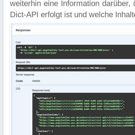
weiterhin eine Information darüber
Dict-API erfolgt ist und welche Inha