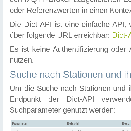
oder Referenzwerten in einen Kontex
Die Dict-API ist eine einfache API
über folgende URL erreichbar:
Dict-
Es ist keine Authentifizierung oder 
nutzen.
Suche nach Stationen und ih
Um die Suche nach Stationen und ih
Endpunkt der Dict-API verwen
Suchparameter genutzt werden:
Parameter
Beispiel
Besch