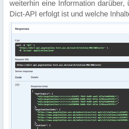
weiterhin eine Information darüber
Dict-API erfolgt ist und welche Inha