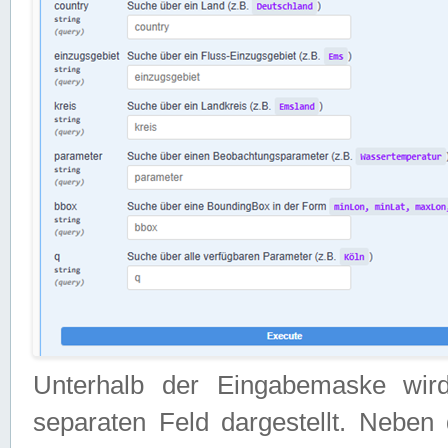
Unterhalb der Eingabemaske wir
separaten Feld dargestellt. Neben 