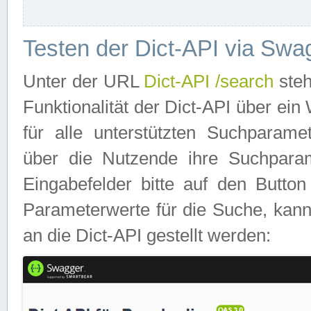
Testen der Dict-API via Swa
Unter der URL
Dict-API /search
steh
Funktionalität der Dict-API über e
für alle unterstützten Suchparame
über die Nutzende ihre Suchpara
Eingabefelder bitte auf den Button
Parameterwerte für die Suche, kann
an die Dict-API gestellt werden: