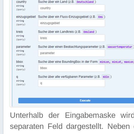
Unterhalb der Eingabemaske wir
separaten Feld dargestellt. Neben 