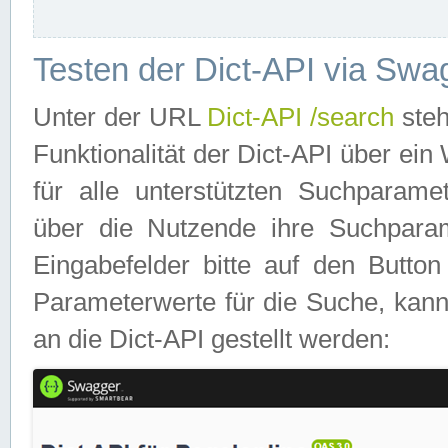
Testen der Dict-API via Swa
Unter der URL
Dict-API /search
steh
Funktionalität der Dict-API über e
für alle unterstützten Suchparame
über die Nutzende ihre Suchpara
Eingabefelder bitte auf den Button
Parameterwerte für die Suche, kann
an die Dict-API gestellt werden: