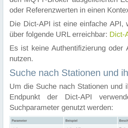
oder Referenzwerten in einen Kontex
Die Dict-API ist eine einfache API
über folgende URL erreichbar:
Dict-
Es ist keine Authentifizierung oder 
nutzen.
Suche nach Stationen und ih
Um die Suche nach Stationen und ih
Endpunkt der Dict-API verwen
Suchparameter genutzt werden:
Parameter
Beispiel
Besch