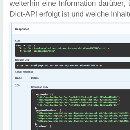
weiterhin eine Information darüber
Dict-API erfolgt ist und welche Inha