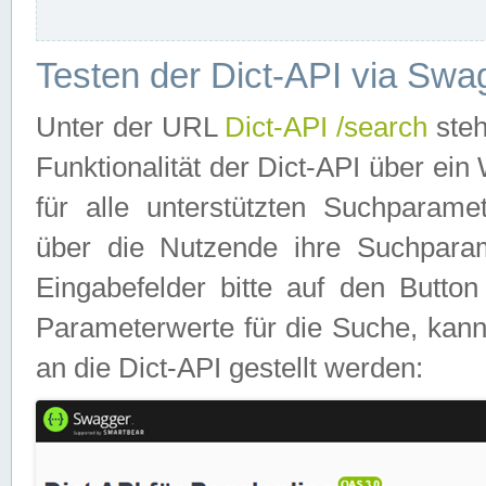
Testen der Dict-API via Swa
Unter der URL
Dict-API /search
steh
Funktionalität der Dict-API über e
für alle unterstützten Suchparame
über die Nutzende ihre Suchpara
Eingabefelder bitte auf den Button
Parameterwerte für die Suche, kann
an die Dict-API gestellt werden: