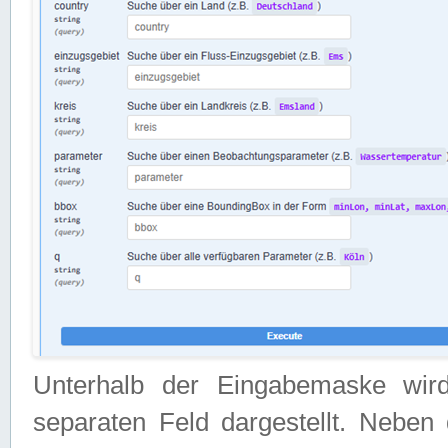
Unterhalb der Eingabemaske wir
separaten Feld dargestellt. Neben 