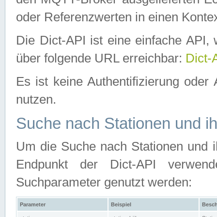
oder Referenzwerten in einen Kontex
Die Dict-API ist eine einfache API
über folgende URL erreichbar:
Dict-
Es ist keine Authentifizierung oder 
nutzen.
Suche nach Stationen und ih
Um die Suche nach Stationen und ih
Endpunkt der Dict-API verwen
Suchparameter genutzt werden:
Parameter
Beispiel
Besch