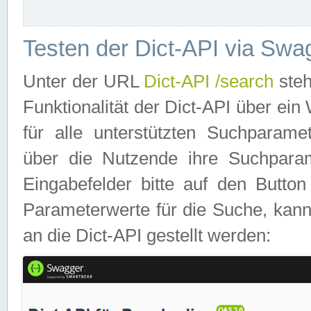
Testen der Dict-API via Swa
Unter der URL
Dict-API /search
steh
Funktionalität der Dict-API über e
für alle unterstützten Suchparame
über die Nutzende ihre Suchpara
Eingabefelder bitte auf den Button
Parameterwerte für die Suche, kann
an die Dict-API gestellt werden: