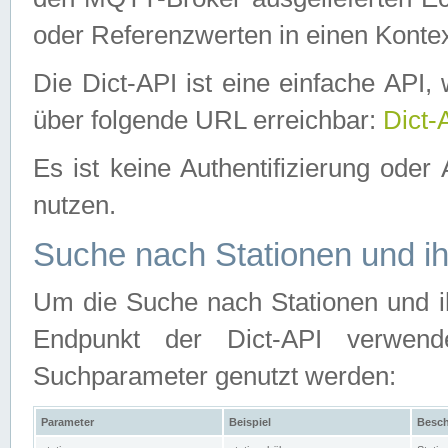
oder Referenzwerten in einen Kontex
Die Dict-API ist eine einfache API
über folgende URL erreichbar:
Dict-
Es ist keine Authentifizierung oder 
nutzen.
Suche nach Stationen und ih
Um die Suche nach Stationen und ih
Endpunkt der Dict-API verwen
Suchparameter genutzt werden:
Parameter
Beispiel
Besch