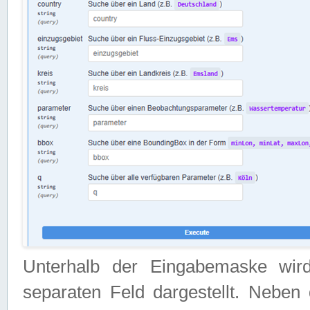
Unterhalb der Eingabemaske wir
separaten Feld dargestellt. Neben 