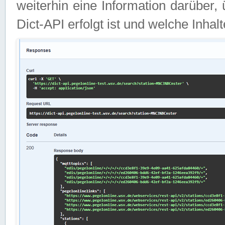
weiterhin eine Information darüber
Dict-API erfolgt ist und welche Inha