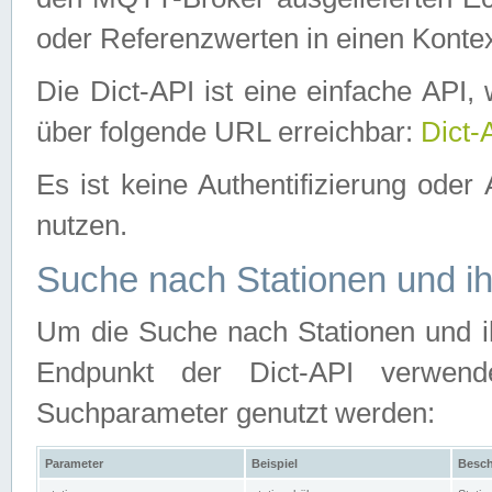
oder Referenzwerten in einen Kontex
Die Dict-API ist eine einfache API
über folgende URL erreichbar:
Dict-
Es ist keine Authentifizierung oder 
nutzen.
Suche nach Stationen und ih
Um die Suche nach Stationen und ih
Endpunkt der Dict-API verwen
Suchparameter genutzt werden:
Parameter
Beispiel
Besch