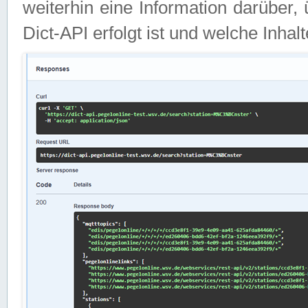
weiterhin eine Information darüber
Dict-API erfolgt ist und welche Inha