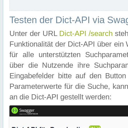
Testen der Dict-API via Swa
Unter der URL
Dict-API /search
steh
Funktionalität der Dict-API über e
für alle unterstützten Suchparame
über die Nutzende ihre Suchpara
Eingabefelder bitte auf den Button
Parameterwerte für die Suche, kann
an die Dict-API gestellt werden: