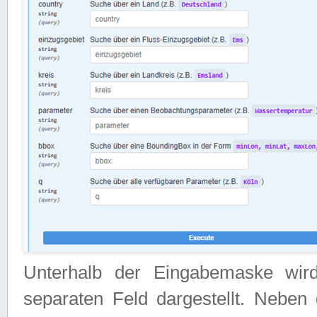
Unterhalb der Eingabemaske wir
separaten Feld dargestellt. Neben 