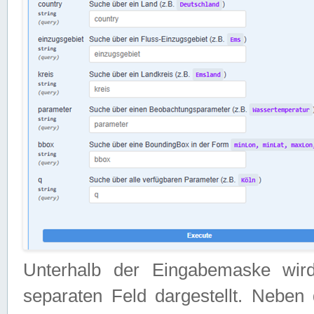
Unterhalb der Eingabemaske wir
separaten Feld dargestellt. Neben 