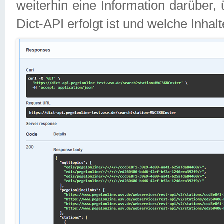
weiterhin eine Information darüber
Dict-API erfolgt ist und welche Inha