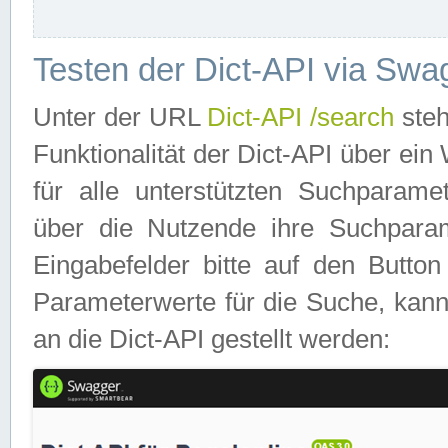
Testen der Dict-API via Swa
Unter der URL
Dict-API /search
steh
Funktionalität der Dict-API über e
für alle unterstützten Suchparame
über die Nutzende ihre Suchpara
Eingabefelder bitte auf den Button
Parameterwerte für die Suche, kann
an die Dict-API gestellt werden: