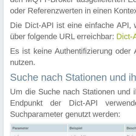
oder Referenzwerten in einen Kontex
Die Dict-API ist eine einfache API
über folgende URL erreichbar:
Dict-
Es ist keine Authentifizierung oder 
nutzen.
Suche nach Stationen und ih
Um die Suche nach Stationen und ih
Endpunkt der Dict-API verwen
Suchparameter genutzt werden:
Parameter
Beispiel
Besch