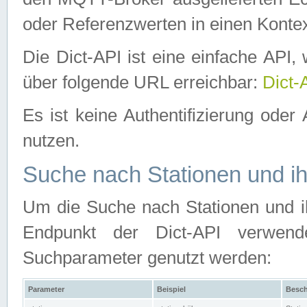
oder Referenzwerten in einen Kontex
Die Dict-API ist eine einfache API
über folgende URL erreichbar:
Dict-
Es ist keine Authentifizierung oder 
nutzen.
Suche nach Stationen und ih
Um die Suche nach Stationen und ih
Endpunkt der Dict-API verwen
Suchparameter genutzt werden:
Parameter
Beispiel
Besch