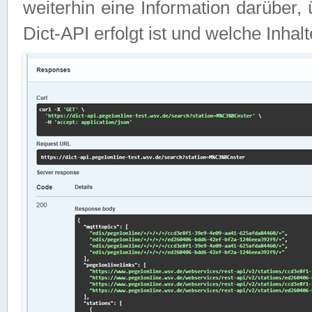
weiterhin eine Information darüber
Dict-API erfolgt ist und welche Inha