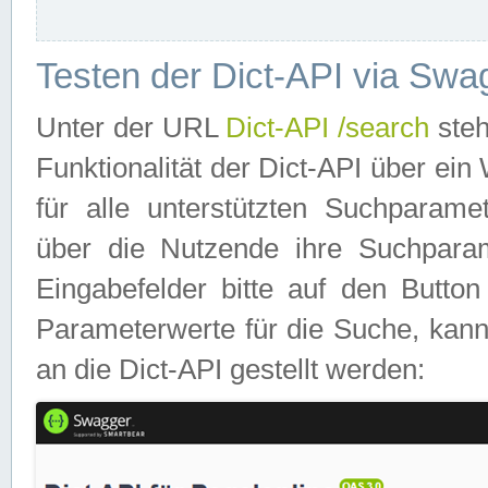
Testen der Dict-API via Swa
Unter der URL
Dict-API /search
steh
Funktionalität der Dict-API über e
für alle unterstützten Suchparame
über die Nutzende ihre Suchpara
Eingabefelder bitte auf den Button
Parameterwerte für die Suche, kann
an die Dict-API gestellt werden: