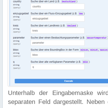
Unterhalb der Eingabemaske wir
separaten Feld dargestellt. Neben 