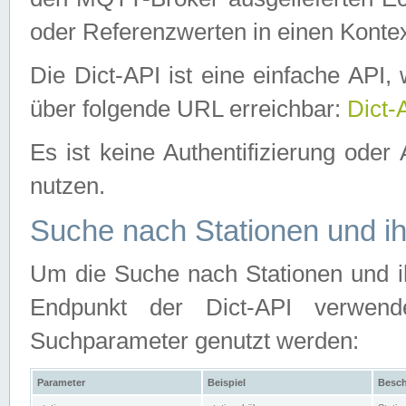
oder Referenzwerten in einen Kontex
Die Dict-API ist eine einfache API
über folgende URL erreichbar:
Dict-
Es ist keine Authentifizierung oder 
nutzen.
Suche nach Stationen und ih
Um die Suche nach Stationen und ih
Endpunkt der Dict-API verwen
Suchparameter genutzt werden:
Parameter
Beispiel
Besch