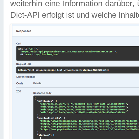
weiterhin eine Information darüber
Dict-API erfolgt ist und welche Inha