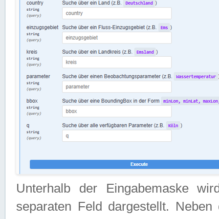
Unterhalb der Eingabemaske wir
separaten Feld dargestellt. Neben 