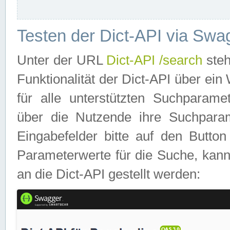
Testen der Dict-API via Swa
Unter der URL
Dict-API /search
steh
Funktionalität der Dict-API über e
für alle unterstützten Suchparame
über die Nutzende ihre Suchpara
Eingabefelder bitte auf den Button
Parameterwerte für die Suche, kann
an die Dict-API gestellt werden: