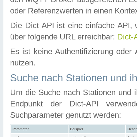
oder Referenzwerten in einen Kontex
Die Dict-API ist eine einfache API
über folgende URL erreichbar:
Dict-
Es ist keine Authentifizierung oder 
nutzen.
Suche nach Stationen und ih
Um die Suche nach Stationen und ih
Endpunkt der Dict-API verwen
Suchparameter genutzt werden:
Parameter
Beispiel
Besch