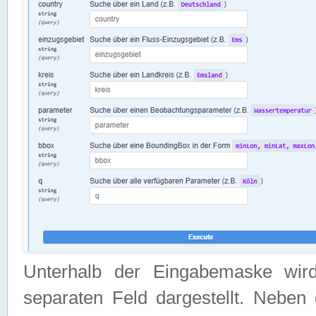
Unterhalb der Eingabemaske wir
separaten Feld dargestellt. Neben 