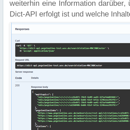
weiterhin eine Information darüber
Dict-API erfolgt ist und welche Inha