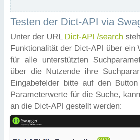
Testen der Dict-API via Swa
Unter der URL
Dict-API /search
steh
Funktionalität der Dict-API über e
für alle unterstützten Suchparame
über die Nutzende ihre Suchpara
Eingabefelder bitte auf den Button
Parameterwerte für die Suche, kann
an die Dict-API gestellt werden: