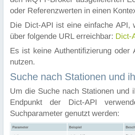
oder Referenzwerten in einen Kontex
Die Dict-API ist eine einfache API
über folgende URL erreichbar:
Dict-
Es ist keine Authentifizierung oder 
nutzen.
Suche nach Stationen und ih
Um die Suche nach Stationen und ih
Endpunkt der Dict-API verwen
Suchparameter genutzt werden:
Parameter
Beispiel
Besch