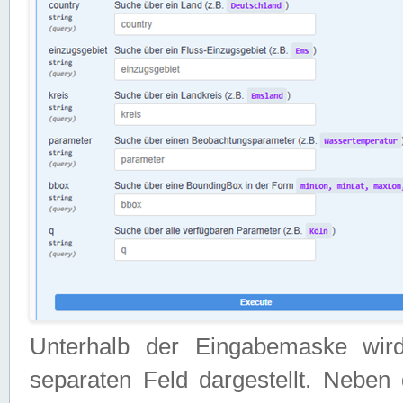
Unterhalb der Eingabemaske wir
separaten Feld dargestellt. Neben 