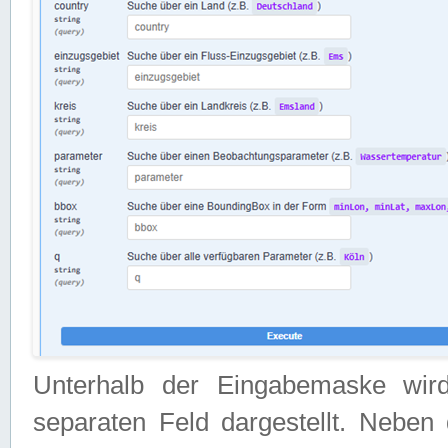
Unterhalb der Eingabemaske wir
separaten Feld dargestellt. Neben 