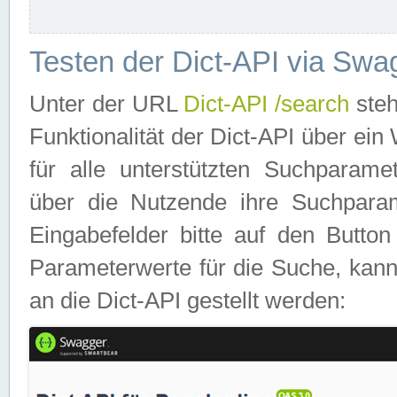
Testen der Dict-API via Swa
Unter der URL
Dict-API /search
steh
Funktionalität der Dict-API über e
für alle unterstützten Suchparame
über die Nutzende ihre Suchpara
Eingabefelder bitte auf den Button
Parameterwerte für die Suche, kann
an die Dict-API gestellt werden: