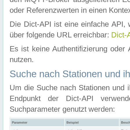
oder Referenzwerten in einen Kontex
Die Dict-API ist eine einfache API
über folgende URL erreichbar:
Dict-
Es ist keine Authentifizierung oder 
nutzen.
Suche nach Stationen und ih
Um die Suche nach Stationen und ih
Endpunkt der Dict-API verwen
Suchparameter genutzt werden:
Parameter
Beispiel
Besch