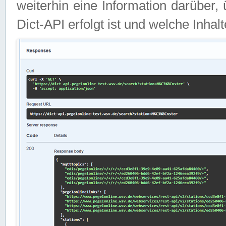
weiterhin eine Information darüber
Dict-API erfolgt ist und welche Inha