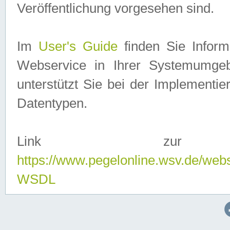
Veröffentlichung vorgesehen sind.
Im
User's Guide
finden Sie Info
Webservice in Ihrer Systemumge
unterstützt Sie bei der Implementi
Datentypen.
Link zur
https://www.pegelonline.wsv.de/web
WSDL