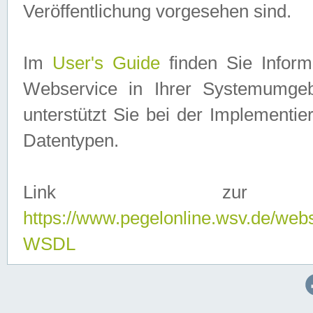
Veröffentlichung vorgesehen sind.
Im
User's Guide
finden Sie Info
Webservice in Ihrer Systemumge
unterstützt Sie bei der Implementi
Datentypen.
Link zur
https://www.pegelonline.wsv.de/web
WSDL