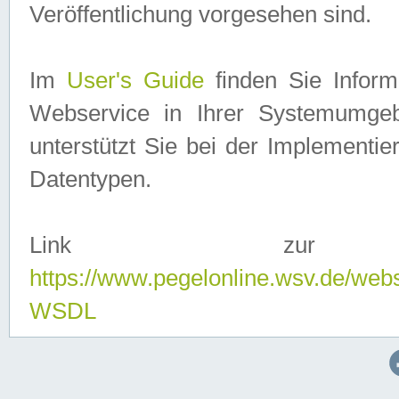
Veröffentlichung vorgesehen sind.
Im
User's Guide
finden Sie Info
Webservice in Ihrer Systemumge
unterstützt Sie bei der Implementi
Datentypen.
Link zur
https://www.pegelonline.wsv.de/web
WSDL