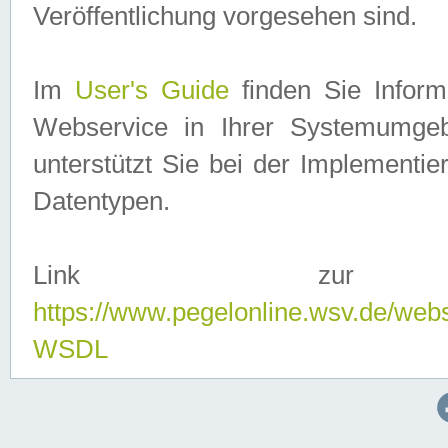
Veröffentlichung vorgesehen sind.
Im
User's Guide
finden Sie Info
Webservice in Ihrer Systemumge
unterstützt Sie bei der Implementi
Datentypen.
Link zur
https://www.pegelonline.wsv.de/web
WSDL