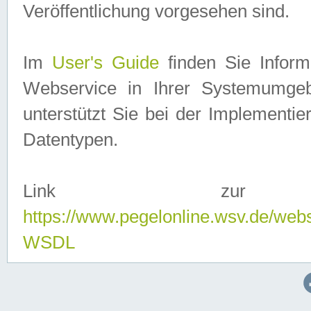
Veröffentlichung vorgesehen sind.
Im
User's Guide
finden Sie Info
Webservice in Ihrer Systemumge
unterstützt Sie bei der Implementi
Datentypen.
Link zur
https://www.pegelonline.wsv.de/web
WSDL