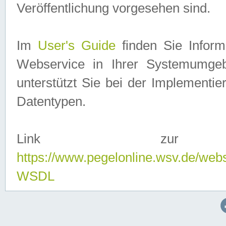
Veröffentlichung vorgesehen sind.
Im
User's Guide
finden Sie Info
Webservice in Ihrer Systemumge
unterstützt Sie bei der Implementi
Datentypen.
Link zur
https://www.pegelonline.wsv.de/web
WSDL