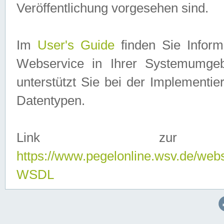
Veröffentlichung vorgesehen sind.
Im
User's Guide
finden Sie Info
Webservice in Ihrer Systemumge
unterstützt Sie bei der Implementi
Datentypen.
Link zur
https://www.pegelonline.wsv.de/web
WSDL