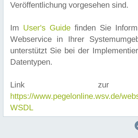
Veröffentlichung vorgesehen sind.
Im
User's Guide
finden Sie Info
Webservice in Ihrer Systemumge
unterstützt Sie bei der Implementi
Datentypen.
Link zur
https://www.pegelonline.wsv.de/web
WSDL