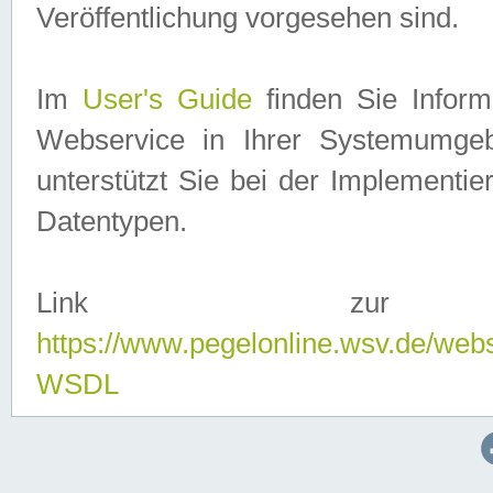
Veröffentlichung vorgesehen sind.
Im
User's Guide
finden Sie Info
Webservice in Ihrer Systemumge
unterstützt Sie bei der Implementi
Datentypen.
Link zur
https://www.pegelonline.wsv.de/web
WSDL