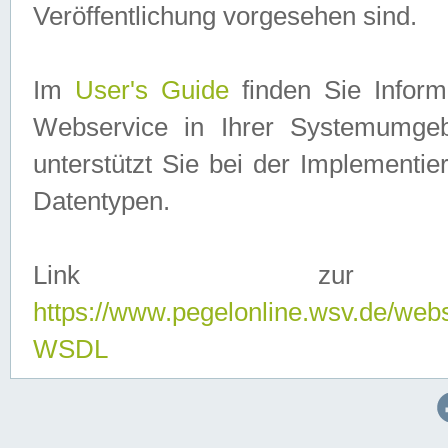
Veröffentlichung vorgesehen sind.
Im
User's Guide
finden Sie Info
Webservice in Ihrer Systemumge
unterstützt Sie bei der Implementi
Datentypen.
Link zur
https://www.pegelonline.wsv.de/web
WSDL