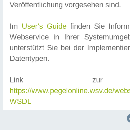
Veröffentlichung vorgesehen sind.
Im
User's Guide
finden Sie Info
Webservice in Ihrer Systemumge
unterstützt Sie bei der Implementi
Datentypen.
Link zur
https://www.pegelonline.wsv.de/web
WSDL