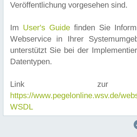
Veröffentlichung vorgesehen sind.
Im
User's Guide
finden Sie Info
Webservice in Ihrer Systemumge
unterstützt Sie bei der Implementi
Datentypen.
Link zur
https://www.pegelonline.wsv.de/web
WSDL