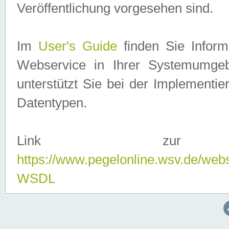
Veröffentlichung vorgesehen sind.
Im
User's Guide
finden Sie Info
Webservice in Ihrer Systemumge
unterstützt Sie bei der Implementi
Datentypen.
Link zur
https://www.pegelonline.wsv.de/web
WSDL