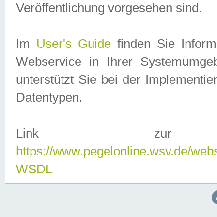
Veröffentlichung vorgesehen sind.
Im
User's Guide
finden Sie Info
Webservice in Ihrer Systemumge
unterstützt Sie bei der Implementi
Datentypen.
Link zur
https://www.pegelonline.wsv.de/web
WSDL