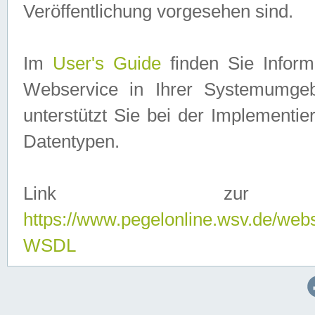
Veröffentlichung vorgesehen sind.
Im
User's Guide
finden Sie Info
Webservice in Ihrer Systemumge
unterstützt Sie bei der Implementi
Datentypen.
Link zur
https://www.pegelonline.wsv.de/web
WSDL