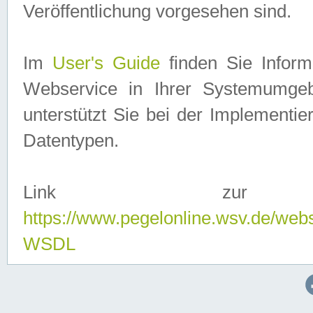
Veröffentlichung vorgesehen sind.
Im
User's Guide
finden Sie Info
Webservice in Ihrer Systemumge
unterstützt Sie bei der Implementi
Datentypen.
Link zur
https://www.pegelonline.wsv.de/web
WSDL