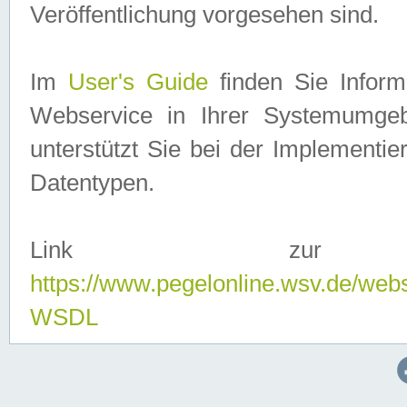
Veröffentlichung vorgesehen sind.
Im
User's Guide
finden Sie Info
Webservice in Ihrer Systemumge
unterstützt Sie bei der Implementi
Datentypen.
Link zur
https://www.pegelonline.wsv.de/web
WSDL