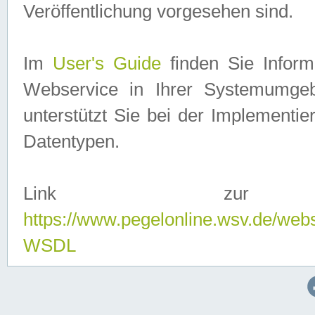
Veröffentlichung vorgesehen sind.
Im
User's Guide
finden Sie Info
Webservice in Ihrer Systemumge
unterstützt Sie bei der Implementi
Datentypen.
Link zur
https://www.pegelonline.wsv.de/web
WSDL