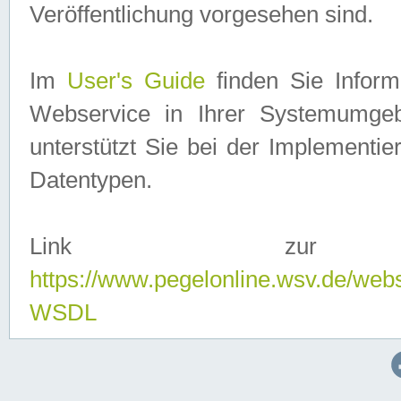
Veröffentlichung vorgesehen sind.
Im
User's Guide
finden Sie Info
Webservice in Ihrer Systemumge
unterstützt Sie bei der Implementi
Datentypen.
Link zur
https://www.pegelonline.wsv.de/web
WSDL