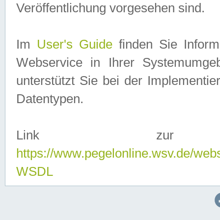
Veröffentlichung vorgesehen sind.
Im
User's Guide
finden Sie Info
Webservice in Ihrer Systemumge
unterstützt Sie bei der Implementi
Datentypen.
Link zur
https://www.pegelonline.wsv.de/web
WSDL