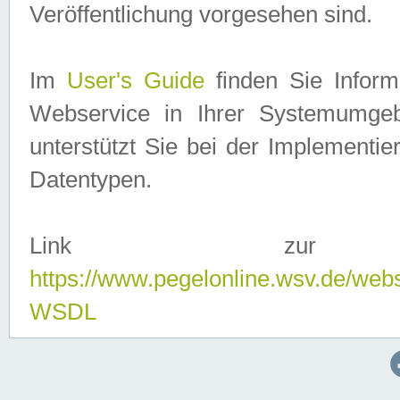
Veröffentlichung vorgesehen sind.
Im
User's Guide
finden Sie Info
Webservice in Ihrer Systemumge
unterstützt Sie bei der Implementi
Datentypen.
Link zur
https://www.pegelonline.wsv.de/web
WSDL