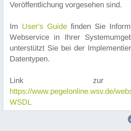
Veröffentlichung vorgesehen sind.
Im
User's Guide
finden Sie Info
Webservice in Ihrer Systemumge
unterstützt Sie bei der Implementi
Datentypen.
Link zur
https://www.pegelonline.wsv.de/web
WSDL