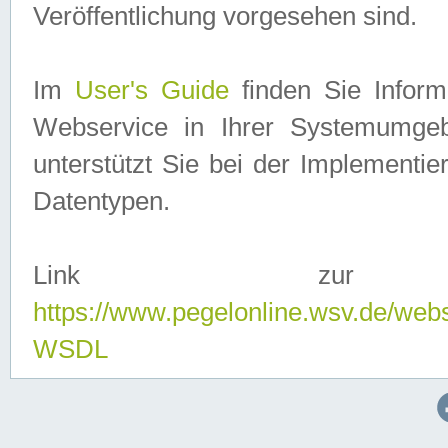
Veröffentlichung vorgesehen sind.
Im
User's Guide
finden Sie Info
Webservice in Ihrer Systemumge
unterstützt Sie bei der Implementi
Datentypen.
Link zur
https://www.pegelonline.wsv.de/web
WSDL