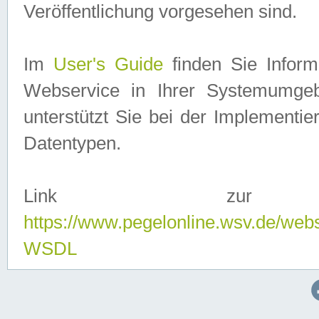
Veröffentlichung vorgesehen sind.
Im
User's Guide
finden Sie Info
Webservice in Ihrer Systemumge
unterstützt Sie bei der Implementi
Datentypen.
Link zur
https://www.pegelonline.wsv.de/web
WSDL