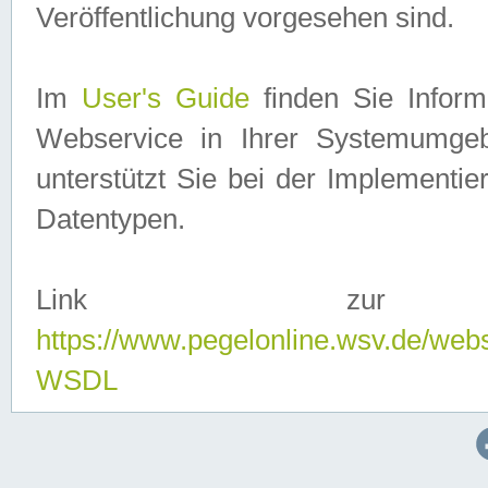
Veröffentlichung vorgesehen sind.
Im
User's Guide
finden Sie Info
Webservice in Ihrer Systemumge
unterstützt Sie bei der Implementi
Datentypen.
Link zur
https://www.pegelonline.wsv.de/web
WSDL