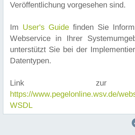
Veröffentlichung vorgesehen sind.
Im
User's Guide
finden Sie Info
Webservice in Ihrer Systemumge
unterstützt Sie bei der Implementi
Datentypen.
Link zur
https://www.pegelonline.wsv.de/web
WSDL