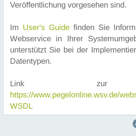
Veröffentlichung vorgesehen sind.
Im
User's Guide
finden Sie Info
Webservice in Ihrer Systemumge
unterstützt Sie bei der Implementi
Datentypen.
Link zur
https://www.pegelonline.wsv.de/web
WSDL