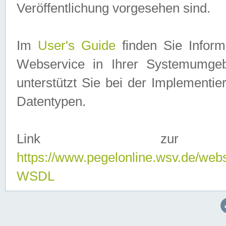
Veröffentlichung vorgesehen sind.
Im
User's Guide
finden Sie Info
Webservice in Ihrer Systemumge
unterstützt Sie bei der Implementi
Datentypen.
Link zur
https://www.pegelonline.wsv.de/web
WSDL