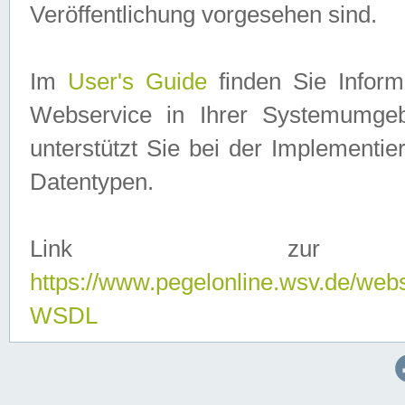
Veröffentlichung vorgesehen sind.
Im
User's Guide
finden Sie Info
Webservice in Ihrer Systemumge
unterstützt Sie bei der Implementi
Datentypen.
Link zur
https://www.pegelonline.wsv.de/web
WSDL