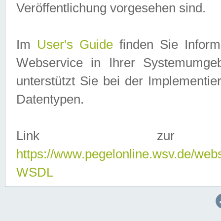
Veröffentlichung vorgesehen sind.
Im
User's Guide
finden Sie Info
Webservice in Ihrer Systemumge
unterstützt Sie bei der Implementi
Datentypen.
Link zur
https://www.pegelonline.wsv.de/web
WSDL