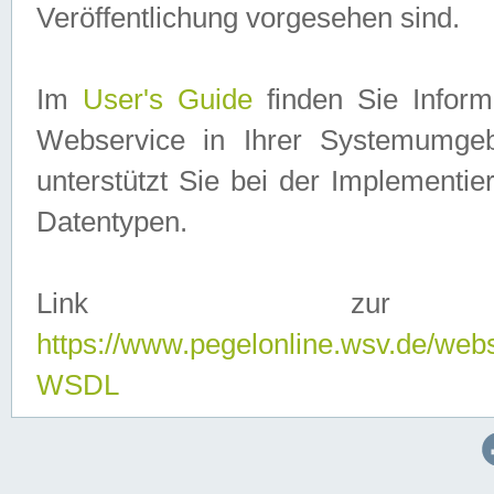
Veröffentlichung vorgesehen sind.
Im
User's Guide
finden Sie Info
Webservice in Ihrer Systemumge
unterstützt Sie bei der Implementi
Datentypen.
Link zur
https://www.pegelonline.wsv.de/web
WSDL