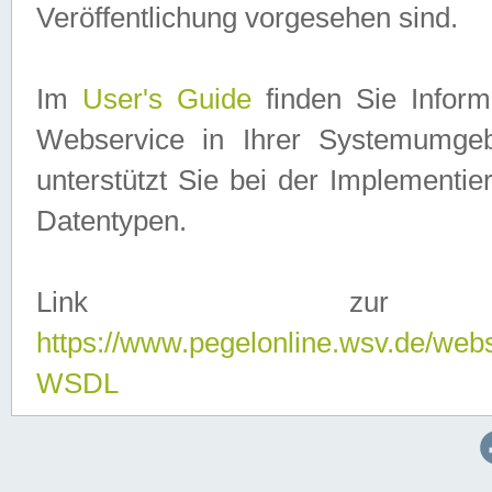
Veröffentlichung vorgesehen sind.
Im
User's Guide
finden Sie Info
Webservice in Ihrer Systemumge
unterstützt Sie bei der Implementi
Datentypen.
Link zur
https://www.pegelonline.wsv.de/web
WSDL