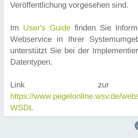
Veröffentlichung vorgesehen sind.
Im
User's Guide
finden Sie Info
Webservice in Ihrer Systemumge
unterstützt Sie bei der Implementi
Datentypen.
Link zur
https://www.pegelonline.wsv.de/web
WSDL