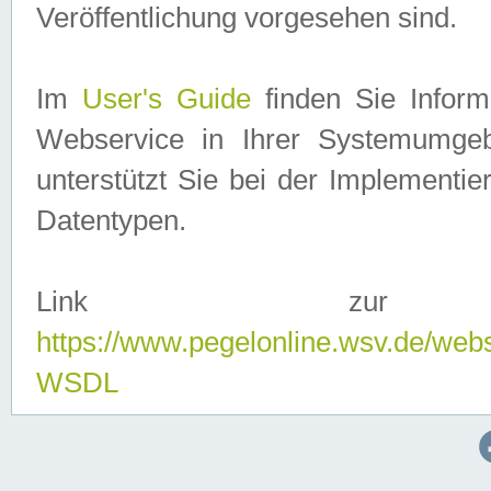
Veröffentlichung vorgesehen sind.
Im
User's Guide
finden Sie Info
Webservice in Ihrer Systemumge
unterstützt Sie bei der Implementi
Datentypen.
Link zur
https://www.pegelonline.wsv.de/web
WSDL