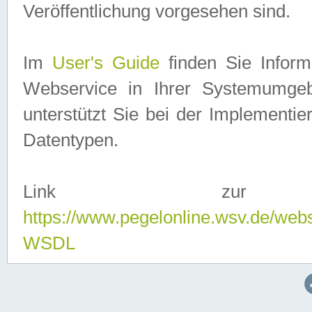
Veröffentlichung vorgesehen sind.
Im
User's Guide
finden Sie Info
Webservice in Ihrer Systemumge
unterstützt Sie bei der Implementi
Datentypen.
Link zur
https://www.pegelonline.wsv.de/web
WSDL